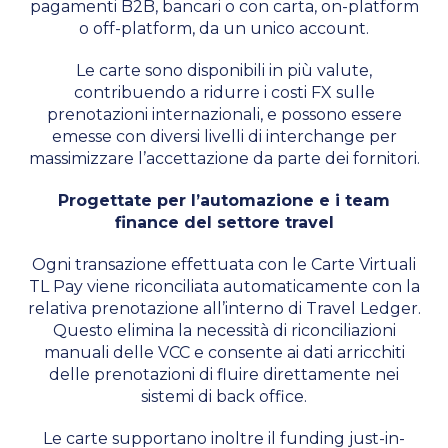
pagamenti B2B, bancari o con carta, on-platform
o off-platform, da un unico account.
Le carte sono disponibili in più valute,
contribuendo a ridurre i costi FX sulle
prenotazioni internazionali, e possono essere
emesse con diversi livelli di interchange per
massimizzare l’accettazione da parte dei fornitori.
Progettate per l’automazione e i team
finance del settore travel
Ogni transazione effettuata con le Carte Virtuali
TL Pay viene riconciliata automaticamente con la
relativa prenotazione all’interno di Travel Ledger.
Questo elimina la necessità di riconciliazioni
manuali delle VCC e consente ai dati arricchiti
delle prenotazioni di fluire direttamente nei
sistemi di back office.
Le carte supportano inoltre il funding just-in-