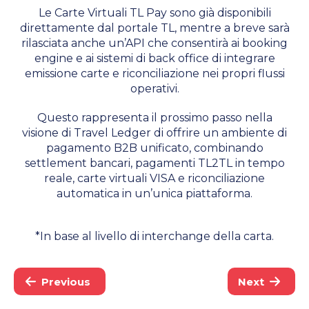
Le Carte Virtuali TL Pay sono già disponibili
direttamente dal portale TL, mentre a breve sarà
rilasciata anche un’API che consentirà ai booking
engine e ai sistemi di back office di integrare
emissione carte e riconciliazione nei propri flussi
operativi.
Questo rappresenta il prossimo passo nella
visione di Travel Ledger di offrire un ambiente di
pagamento B2B unificato, combinando
settlement bancari, pagamenti TL2TL in tempo
reale, carte virtuali VISA e riconciliazione
automatica in un’unica piattaforma.
*In base al livello di interchange della carta.
Previous
Next