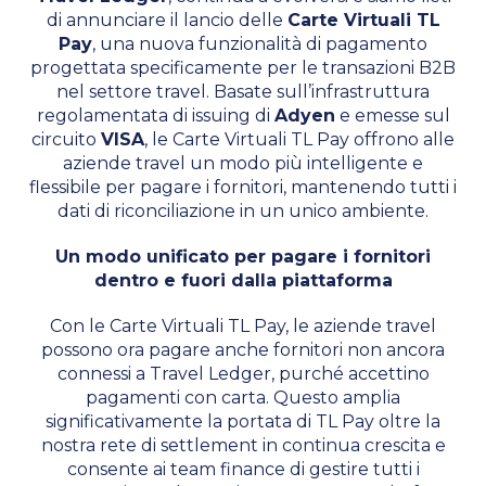
di annunciare il lancio delle
Carte Virtuali TL
Pay
, una nuova funzionalità di pagamento
progettata specificamente per le transazioni B2B
nel settore travel. Basate sull’infrastruttura
regolamentata di issuing di
Adyen
e emesse sul
circuito
VISA
, le Carte Virtuali TL Pay offrono alle
aziende travel un modo più intelligente e
flessibile per pagare i fornitori, mantenendo tutti i
dati di riconciliazione in un unico ambiente.
Un modo unificato per pagare i fornitori
dentro e fuori dalla piattaforma
Con le Carte Virtuali TL Pay, le aziende travel
possono ora pagare anche fornitori non ancora
connessi a Travel Ledger, purché accettino
pagamenti con carta. Questo amplia
significativamente la portata di TL Pay oltre la
nostra rete di settlement in continua crescita e
consente ai team finance di gestire tutti i