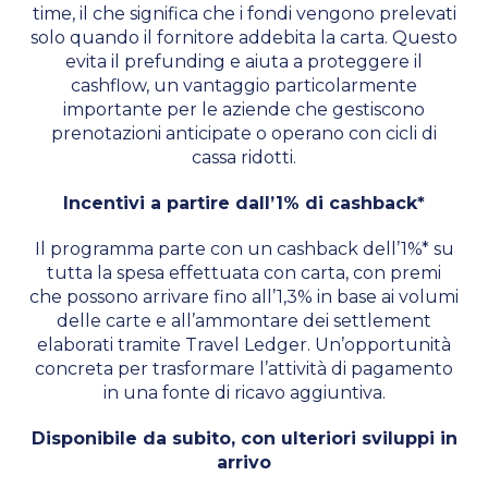
time, il che significa che i fondi vengono prelevati
solo quando il fornitore addebita la carta. Questo
evita il prefunding e aiuta a proteggere il
cashflow, un vantaggio particolarmente
importante per le aziende che gestiscono
prenotazioni anticipate o operano con cicli di
cassa ridotti.
Incentivi a partire dall’1% di cashback*
Il programma parte con un cashback dell’1%* su
tutta la spesa effettuata con carta, con premi
che possono arrivare fino all’1,3% in base ai volumi
delle carte e all’ammontare dei settlement
elaborati tramite Travel Ledger. Un’opportunità
concreta per trasformare l’attività di pagamento
in una fonte di ricavo aggiuntiva.
Disponibile da subito, con ulteriori sviluppi in
arrivo